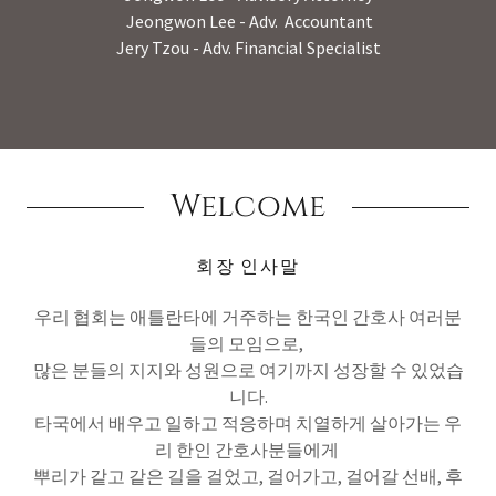
Jeongwon Lee - Adv. Accountant
Jery Tzou - Adv. Financial Specialist
Welcome
회장 인사말
우리 협회는 애틀란타에 거주하는 한국인 간호사 여러분
들의 모임으로,
많은 분들의 지지와 성원으로 여기까지 성장할 수 있었습
니다.
타국에서 배우고 일하고 적응하며 치열하게 살아가는 우
리 한인 간호사분들에게
뿌리가 같고 같은 길을 걸었고, 걸어가고, 걸어갈 선배, 후