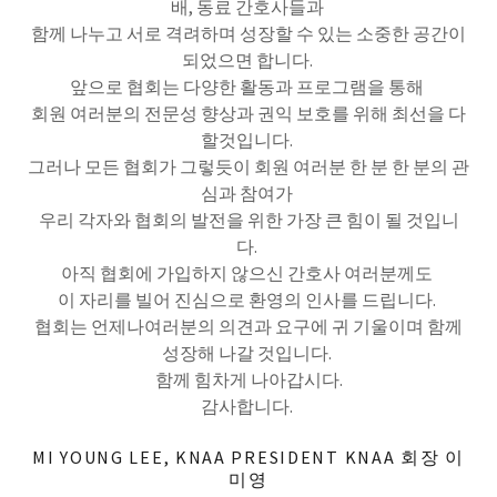
배, 동료 간호사들과
함께 나누고 서로 격려하며 성장할 수 있는 소중한 공간이
되었으면 합니다.
앞으로 협회는 다양한 활동과 프로그램을 통해
회원 여러분의 전문성 향상과 권익 보호를 위해 최선을 다
할것입니다.
그러나 모든 협회가 그렇듯이 회원 여러분 한 분 한 분의 관
심과 참여가
우리 각자와 협회의 발전을 위한 가장 큰 힘이 될 것입니
다.
아직 협회에 가입하지 않으신 간호사 여러분께도
이 자리를 빌어 진심으로 환영의 인사를 드립니다.
협회는 언제나여러분의 의견과 요구에 귀 기울이며 함께
성장해 나갈 것입니다.
함께 힘차게 나아갑시다.
감사합니다.
MI YOUNG LEE, KNAA PRESIDENT KNAA 회장 이
미영