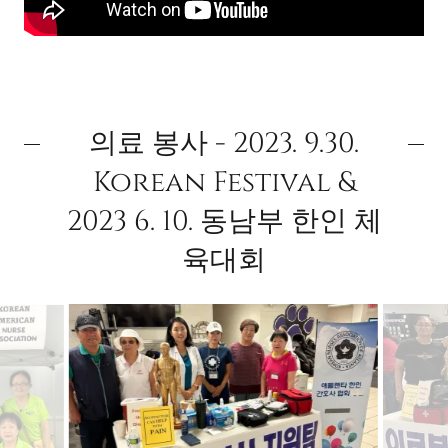
의료 봉사 - 2023. 9.30.
Korean Festival &
2023 6. 10. 동남부 한인 체
육대회