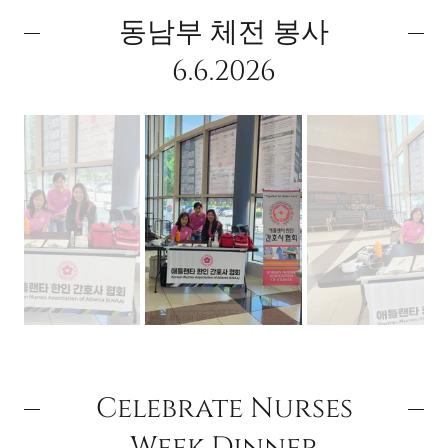
동남부 체전 봉사
6.6.2026
Celebrate Nurses
Week Dinner