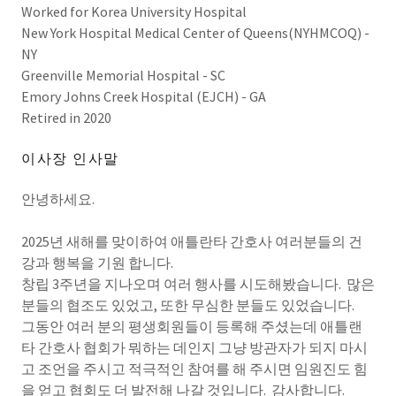
Worked for Korea University Hospital
New York Hospital Medical Center of Queens(NYHMCOQ) -
NY
Greenville Memorial Hospital - SC
Emory Johns Creek Hospital (EJCH) - GA
Retired in 2020
이사장 인사말
안녕하세요.
2025년 새해를 맞이하여 애틀란타 간호사 여러분들의 건
강과 행복을 기원 합니다.
창립 3주년을 지나오며 여러 행사를 시도해봤습니다. 많은
분들의 협조도 있었고, 또한 무심한 분들도 있었습니다.
그동안 여러 분의 평생회원들이 등록해 주셨는데 애틀랜
타 간호사 협회가 뭐하는 데인지 그냥 방관자가 되지 마시
고 조언을 주시고 적극적인 참여를 해 주시면 임원진도 힘
을 얻고 협회도 더 발전해 나갈 것입니다. 감사합니다.