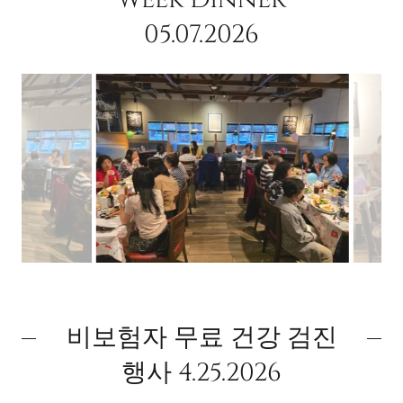
05.07.2026
비보험자 무료 건강 검진
행사 4.25.2026