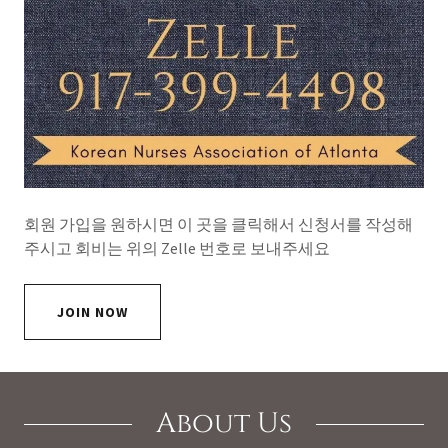
회원 가입을 원하시면 이 곳을 클릭해서 신청서를 작성해
주시고 회비는 위의 Zelle 번호로 보내주세요
JOIN NOW
About Us