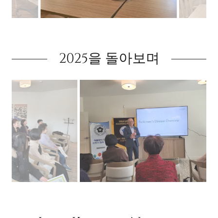
2025을 돌아보며