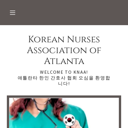
Korean Nurses
Association of
Atlanta
WELCOME TO KNAA!
애틀란타 한인 간호사 협회 오심을 환영합
니다!