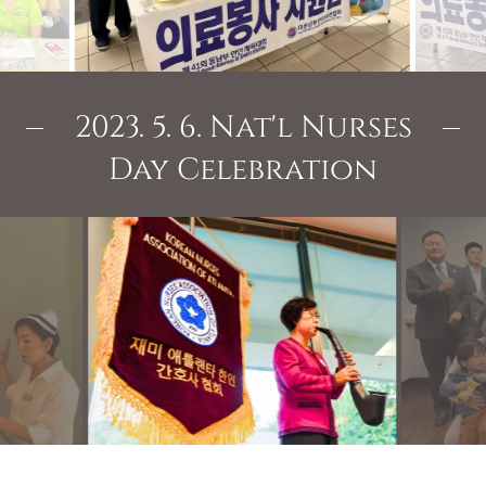
2023. 5. 6. Nat'l Nurses
Day Celebration