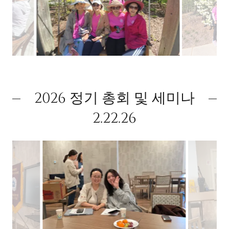
2026 정기 총회 및 세미나
2.22.26