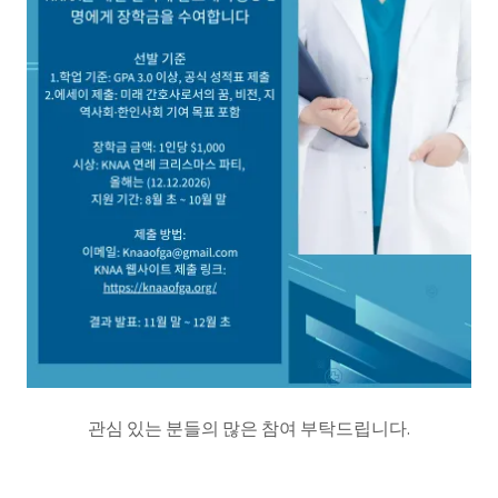
관심 있는 분들의 많은 참여 부탁드립니다.