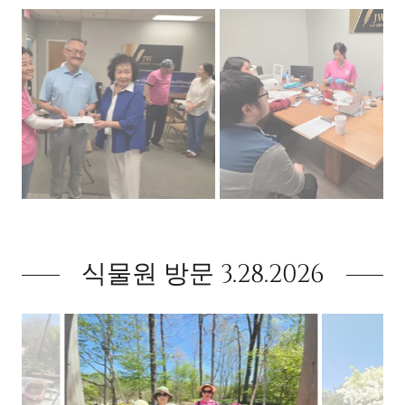
식물원 방문 3.28.2026