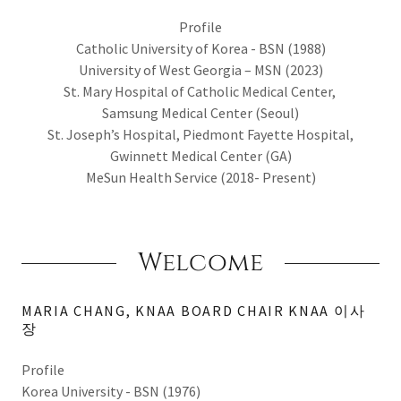
Profile
Catholic University of Korea - BSN (1988)
University of West Georgia – MSN (2023)
St. Mary Hospital of Catholic Medical Center,
Samsung Medical Center (Seoul)
St. Joseph’s Hospital, Piedmont Fayette Hospital,
Gwinnett Medical Center (GA)
MeSun Health Service (2018- Present)
Welcome
MARIA CHANG, KNAA BOARD CHAIR KNAA 이사
장
Profile
Korea University - BSN (1976)