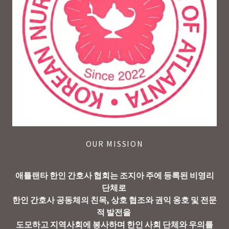
OUR MISSION
애틀랜타 한인 간호사 협회는 조지아 주에 등록된 비영리
단체로
한인 간호사 공동체의 친목, 상호 협조와 권익 옹호 및 전문
적 발전을
도모하고 지역사회에 봉사하며 한인 사회 단체와 우의를