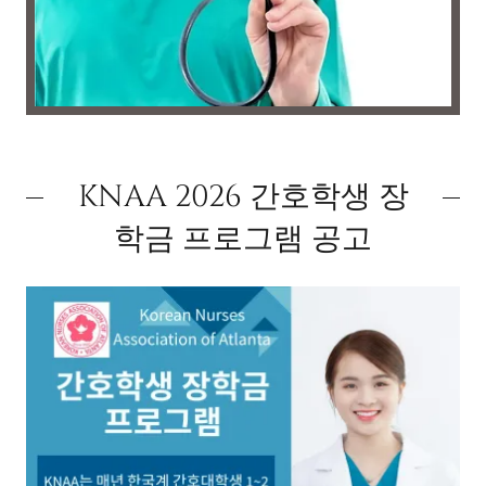
KNAA 2026 간호학생 장
학금 프로그램 공고