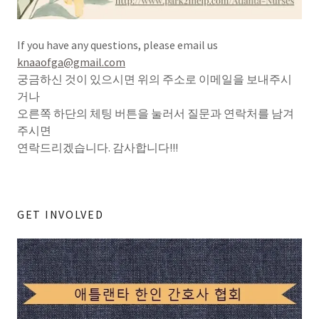
If you have any questions, please email us
knaaofga@gmail.com
궁금하신 것이 있으시면 위의 주소로 이메일을 보내주시
거나
오른쪽 하단의 체팅 버튼을 눌러서 질문과 연락처를 남겨
주시면
연락드리겠습니다. 감사합니다!!!
GET INVOLVED