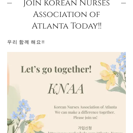
Join Korean Nurses
Association of
Atlanta Today!!
우리 함께 해요!!