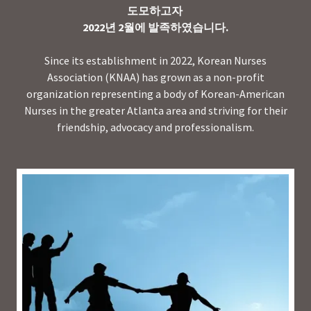
도모하고자
2022년 2월에 발족하였습니다.
Since its establishment in 2022, Korean Nurses
Association (KNAA) has grown as a non-profit
organization representing a body of Korean-American
Nurses in the greater Atlanta area and striving for their
friendship, advocacy and professionalism.